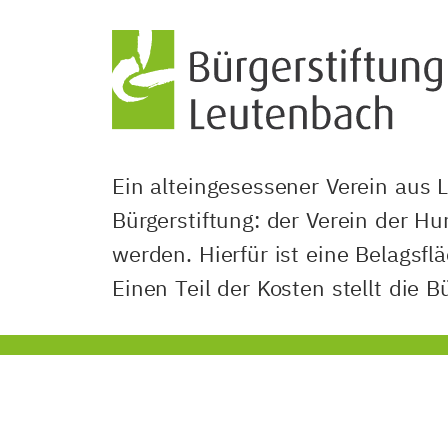
Ein alteingesessener Verein aus 
Bürgerstiftung: der Verein der H
werden. Hierfür ist eine Belagsfl
Einen Teil der Kosten stellt die B