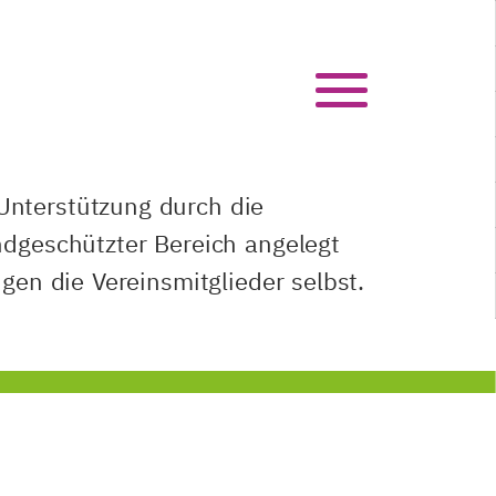
Unterstützung durch die
indgeschützter Bereich angelegt
igen die Vereinsmitglieder selbst.