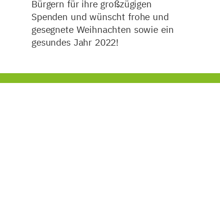
Bürgern für ihre großzügigen
Spenden und wünscht frohe und
gesegnete Weihnachten sowie ein
gesundes Jahr 2022!