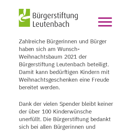
Zahlreiche Bürgerinnen und Bürger
haben sich am Wunsch-
Weihnachtsbaum 2021 der
Bürgerstiftung Leutenbach beteiligt.
Damit kann bedürftigen Kindern mit
Weihnachtsgeschenken eine Freude
bereitet werden.
Dank der vielen Spender bleibt keiner
der über 100 Kinderwünsche
unerfüllt. Die Bürgerstiftung bedankt
sich bei allen Bürgerinnen und